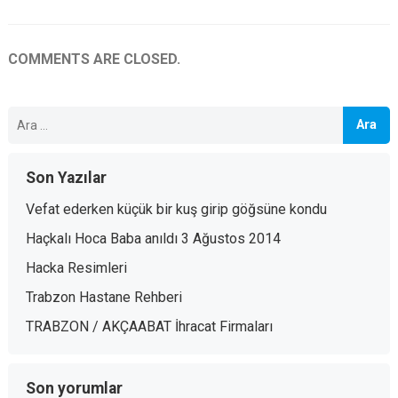
COMMENTS ARE CLOSED.
Arama:
Son Yazılar
Vefat ederken küçük bir kuş girip göğsüne kondu
Haçkalı Hoca Baba anıldı 3 Ağustos 2014
Hacka Resimleri
Trabzon Hastane Rehberi
TRABZON / AKÇAABAT İhracat Firmaları
Son yorumlar