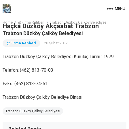
MENU
Home
@Firma Rehberi
Trabzon Düzköy Çalköy Belediyesi
Haçka Düzköy Akçaabat Trabzon
Trabzon Düzköy Çalköy Belediyesi
@Firma Rehberi
28 Şubat 2012
Trabzon Düzköy Çalköy Belediyesi Kuruluş Tarihi : 1979
Telefon: (462) 813-70-03
Faks: (462) 813-74-51
Trabzon Düzköy Çalköy Belediye Binası
Trabzon Düzköy Çalköy Belediyesi