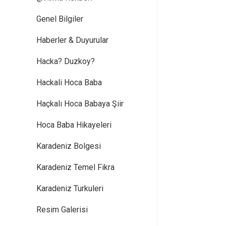
Genel Bilgiler
Haberler & Duyurular
Hacka? Duzkoy?
Hackali Hoca Baba
Haçkalı Hoca Babaya Şiir
Hoca Baba Hikayeleri
Karadeniz Bolgesi
Karadeniz Temel Fikra
Karadeniz Turkuleri
Resim Galerisi