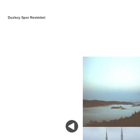
Duzkoy Spor Resimleri